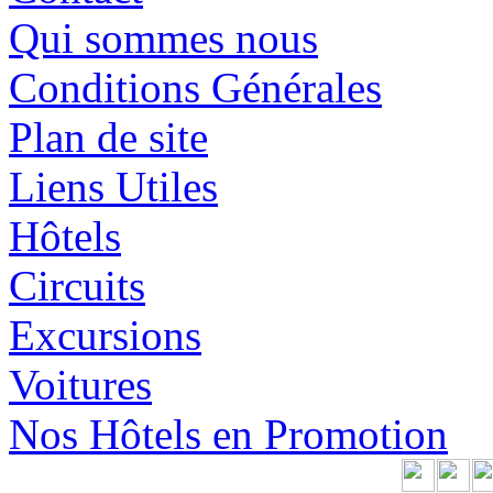
Qui sommes nous
Conditions Générales
Plan de site
Liens Utiles
Hôtels
Circuits
Excursions
Voitures
Nos Hôtels en Promotion