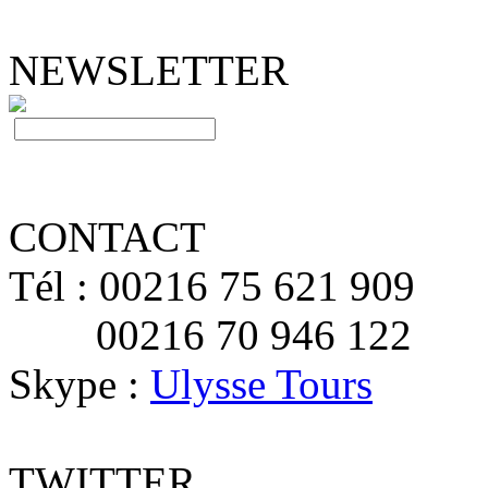
NEWSLETTER
CONTACT
Tél : 00216 75 621 909
00216 70 946 122
Skype :
Ulysse Tours
TWITTER