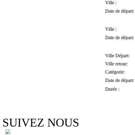
Ville :
Date de départ:
Ville :
Date de départ:
Ville Départ:
Ville retour:
Catégorie:
Date de départ:
Durée :
SUIVEZ NOUS