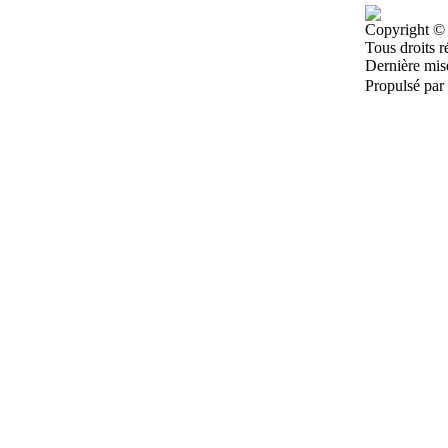
Copyright © 
Tous droits r
Dernière mis
Propulsé par