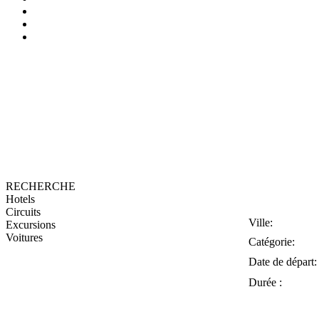
RECHERCHE
Hotels
Circuits
Ville:
Excursions
Voitures
Catégorie:
Date de départ:
Durée :