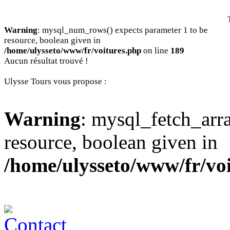
Warning
: mysql_num_rows() expects parameter 1 to be
resource, boolean given in
/home/ulysseto/www/fr/voitures.php
on line
189
Aucun résultat trouvé !
Ulysse Tours vous propose :
Warning
: mysql_fetch_arra
resource, boolean given in
/home/ulysseto/www/fr/vo
Contact