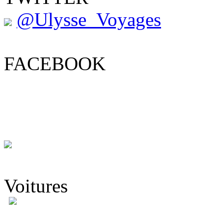
@Ulysse_Voyages
FACEBOOK
Voitures